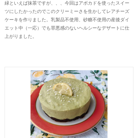
緑といえば抹茶ですが、、、今回はアボカドを使ったスイー
ツにしたかったのでこのクリーミーさを生かしてレアチーズ
ケーキを作りました。乳製品不使用、砂糖不使用の産後ダイ
エット中（一応）でも罪悪感のないヘルシーなデザートに仕
上がりました。