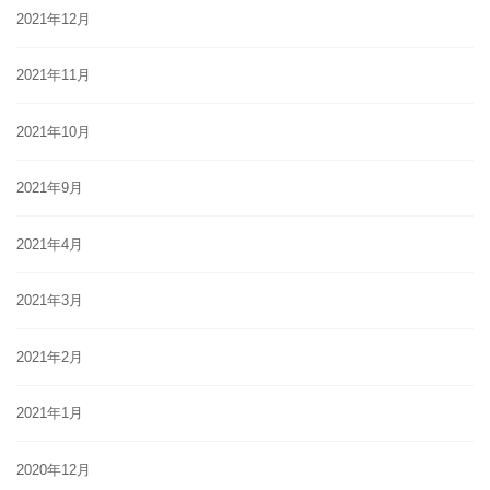
2021年12月
2021年11月
2021年10月
2021年9月
2021年4月
2021年3月
2021年2月
2021年1月
2020年12月