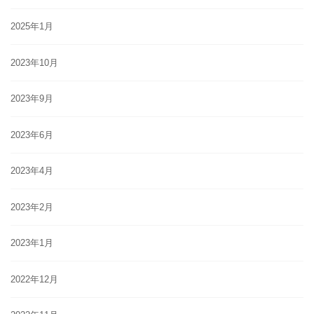
2025年1月
2023年10月
2023年9月
2023年6月
2023年4月
2023年2月
2023年1月
2022年12月