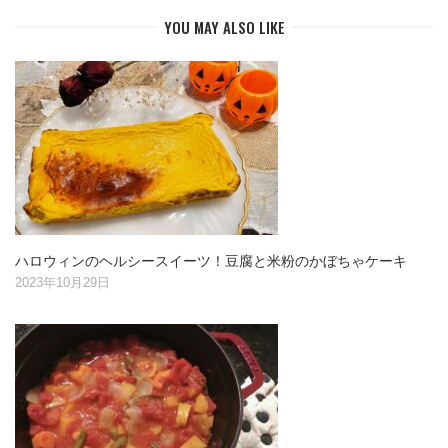
YOU MAY ALSO LIKE
ハロウィンのヘルシースイーツ！豆腐と米粉のかぼちゃケーキ
2023年10月29日