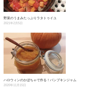
野菜のうまみたっぷりラタトゥイユ
2021年2月5日
ハロウィンのかぼちゃで作る！パンプキンジャム
2020年11月15日