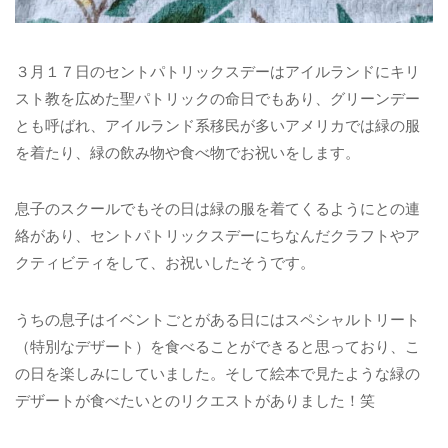
３月１７日のセントパトリックスデーはアイルランドにキリ
スト教を広めた聖パトリックの命日でもあり、グリーンデー
とも呼ばれ、アイルランド系移民が多いアメリカでは緑の服
を着たり、緑の飲み物や食べ物でお祝いをします。
息子のスクールでもその日は緑の服を着てくるようにとの連
絡があり、セントパトリックスデーにちなんだクラフトやア
クティビティをして、お祝いしたそうです。
うちの息子はイベントごとがある日にはスペシャルトリート
（特別なデザート）を食べることができると思っており、こ
の日を楽しみにしていました。そして絵本で見たような緑の
デザートが食べたいとのリクエストがありました！笑