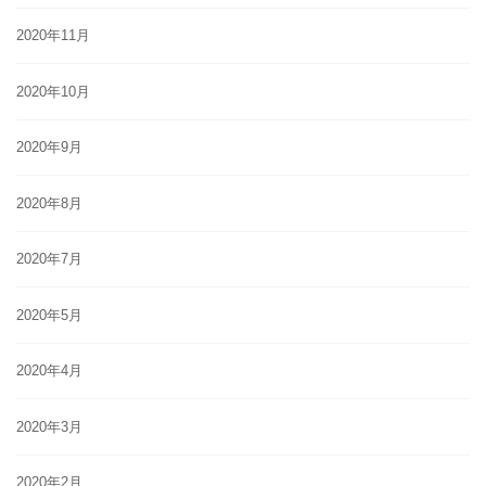
2020年11月
2020年10月
2020年9月
2020年8月
2020年7月
2020年5月
2020年4月
2020年3月
2020年2月