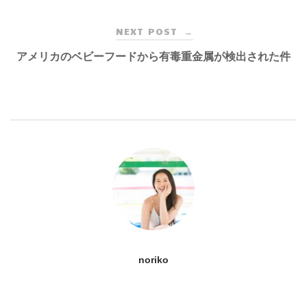
NEXT POST
→
アメリカのベビーフードから有毒重金属が検出された件
noriko