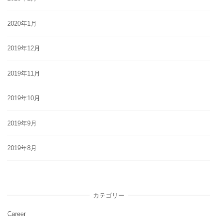
2020年1月
2019年12月
2019年11月
2019年10月
2019年9月
2019年8月
カテゴリー
Career