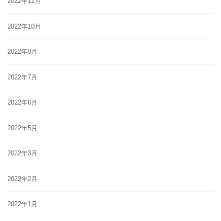
2022年11月
2022年10月
2022年9月
2022年7月
2022年6月
2022年5月
2022年3月
2022年2月
2022年1月