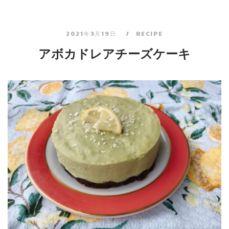
2021年3月19日
RECIPE
アボカドレアチーズケーキ