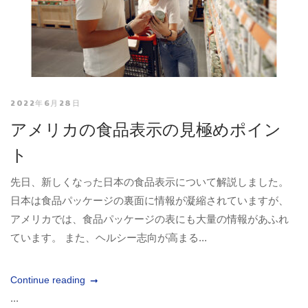
2022年6月28日
アメリカの食品表示の見極めポイン
ト
先日、新しくなった日本の食品表示について解説しました。
日本は食品パッケージの裏面に情報が凝縮されていますが、
アメリカでは、食品パッケージの表にも大量の情報があふれ
ています。 また、ヘルシー志向が高まる...
Continue reading
...