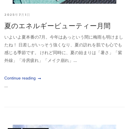
2025年7月1日
夏のエネルギービューティー月間
いよいよ夏本番の7月。今年はあっという間に梅雨も明けまし
たね！ 日差しがいっそう強くなり、夏の訪れを肌でも心でも
感じる季節です。 けれど同時に、夏の始まりは「暑さ」「紫
外線」「冷房疲れ」「メイク崩れ」...
Continue reading
...