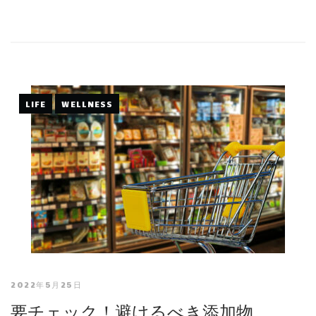
LIFE
WELLNESS
2022年5月25日
要チェック！避けるべき添加物