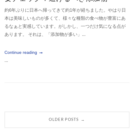
約6年ぶりに日本へ帰ってきて約1年が経ちました。やはり日
本は美味しいものが多くて、様々な種類の食べ物が豊富にあ
るなぁと実感しています。がしかし、一つだけ気になる点が
あります。 それは、「添加物が多い」...
Continue reading
...
Posts
→
OLDER POSTS
navigation