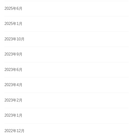
2025年6月
2025年1月
2023年10月
2023年9月
2023年6月
2023年4月
2023年2月
2023年1月
2022年12月