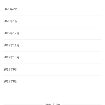
2020年2月
2020年1月
2019年12月
2019年11月
2019年10月
2019年9月
2019年8月
カテゴリー