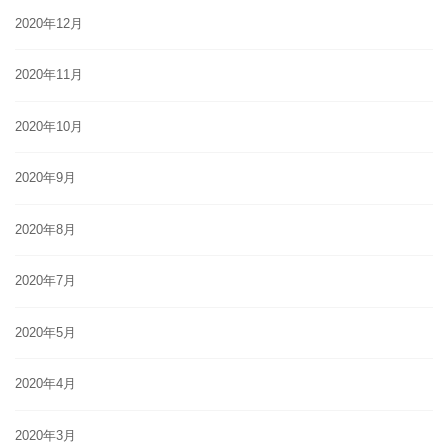
2020年12月
2020年11月
2020年10月
2020年9月
2020年8月
2020年7月
2020年5月
2020年4月
2020年3月