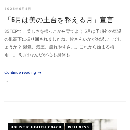
2025年6月4日
「6月は美の土台を整える月」宣言
3STEPで、美しさを根っこから育てよう 5月は予想外の気温
の乱高下に振り回されましたね。皆さんいかがお過ごしでし
ょうか？ 湿気、気圧、疲れやすさ…。これから始まる梅
雨…。 6月はなんだか“心も身体も...
Continue reading
...
HOLISTIC HEALTH COACH
WELLNESS