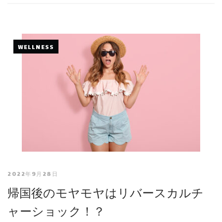
WELLNESS
2022年9月28日
帰国後のモヤモヤはリバースカルチ
ャーショック！？