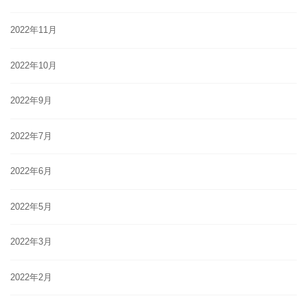
2022年11月
2022年10月
2022年9月
2022年7月
2022年6月
2022年5月
2022年3月
2022年2月