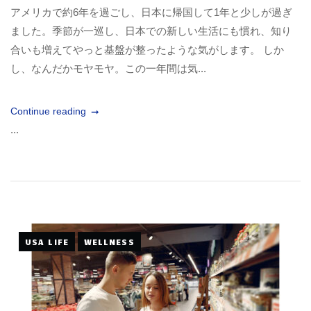
アメリカで約6年を過ごし、日本に帰国して1年と少しが過ぎ
ました。季節が一巡し、日本での新しい生活にも慣れ、知り
合いも増えてやっと基盤が整ったような気がします。 しか
し、なんだかモヤモヤ。この一年間は気...
Continue reading
...
USA LIFE
WELLNESS