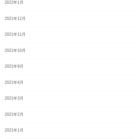
2022年1月
2021年12月
2021年11月
2021年10月
2021年9月
2021年4月
2021年3月
2021年2月
2021年1月