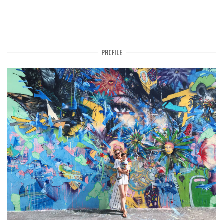
PROFILE