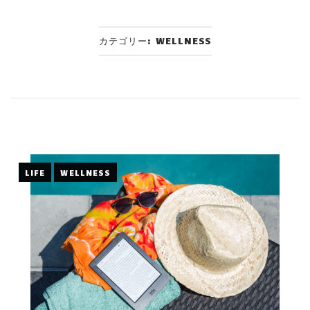
カテゴリー:
WELLNESS
LIFE
WELLNESS