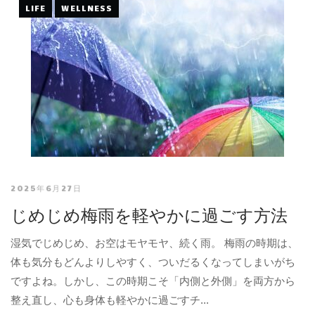
LIFE
WELLNESS
2025年6月27日
じめじめ梅雨を軽やかに過ごす方法
湿気でじめじめ、お空はモヤモヤ、続く雨。 梅雨の時期は、
体も気分もどんよりしやすく、ついだるくなってしまいがち
ですよね。しかし、この時期こそ「内側と外側」を両方から
整え直し、心も身体も軽やかに過ごすチ...