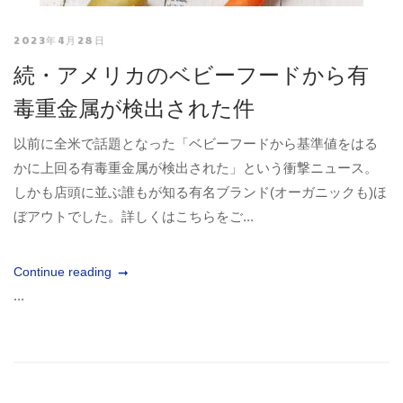
2023年4月28日
続・アメリカのベビーフードから有
毒重金属が検出された件
以前に全米で話題となった「ベビーフードから基準値をはる
かに上回る有毒重金属が検出された」という衝撃ニュース。
しかも店頭に並ぶ誰もが知る有名ブランド(オーガニックも)ほ
ぼアウトでした。詳しくはこちらをご...
Continue reading
...