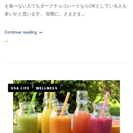
を食べない人でもダークチョコレートならOKとしている人も
多いかと思います。 実際に、さまざま...
Continue reading
...
USA LIFE
WELLNESS