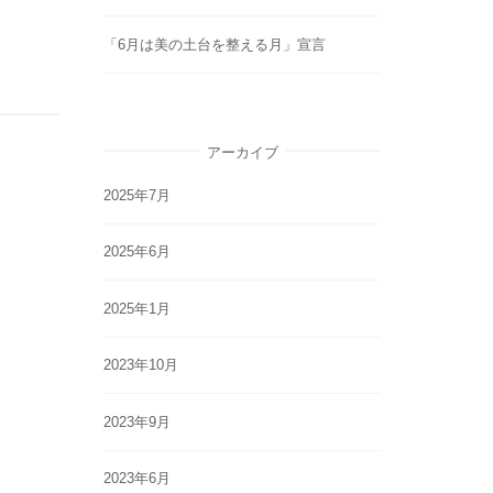
「6月は美の土台を整える月」宣言
アーカイブ
2025年7月
2025年6月
2025年1月
2023年10月
2023年9月
2023年6月