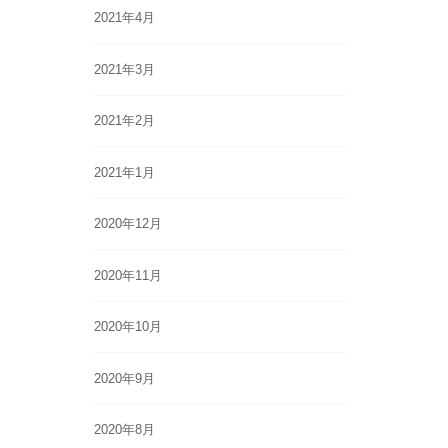
2021年4月
2021年3月
2021年2月
2021年1月
2020年12月
2020年11月
2020年10月
2020年9月
2020年8月