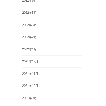
2022年6月
2022年5月
2022年3月
2022年2月
2022年1月
2021年12月
2021年11月
2021年10月
2021年9月