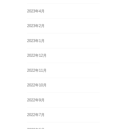
2023年4月
2023年2月
2023年1月
2022年12月
2022年11月
2022年10月
2022年9月
2022年7月