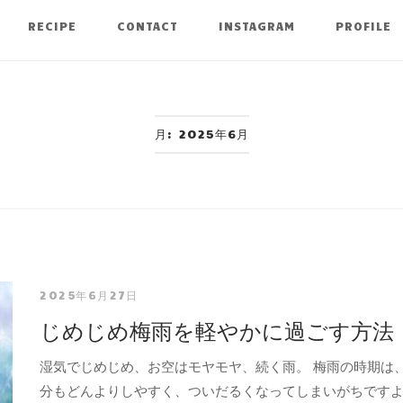
RECIPE
CONTACT
INSTAGRAM
PROFILE
月:
2025年6月
2025年6月27日
じめじめ梅雨を軽やかに過ごす方法
湿気でじめじめ、お空はモヤモヤ、続く雨。 梅雨の時期は
分もどんよりしやすく、ついだるくなってしまいがちです