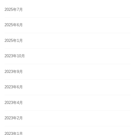
2025年7月
2025年6月
2025年1月
2023年10月
2023年9月
2023年6月
2023年4月
2023年2月
2023年1月