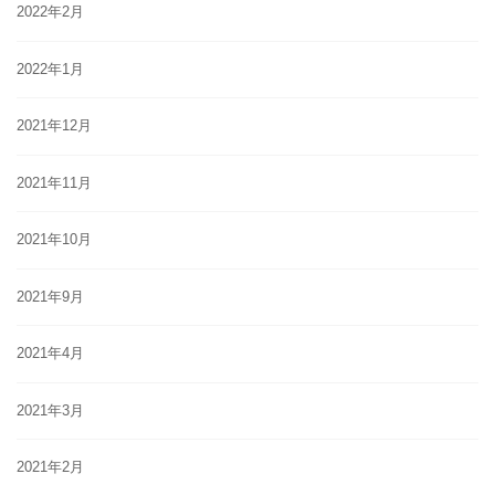
2022年2月
2022年1月
2021年12月
2021年11月
2021年10月
2021年9月
2021年4月
2021年3月
2021年2月