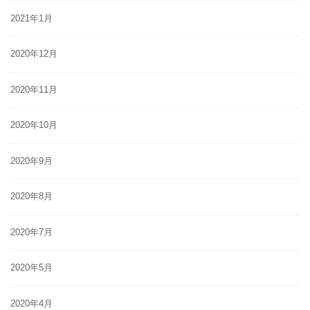
2021年1月
2020年12月
2020年11月
2020年10月
2020年9月
2020年8月
2020年7月
2020年5月
2020年4月