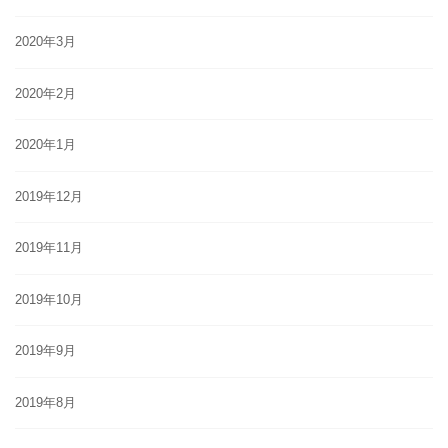
2020年3月
2020年2月
2020年1月
2019年12月
2019年11月
2019年10月
2019年9月
2019年8月