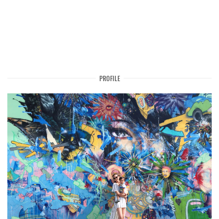
PROFILE