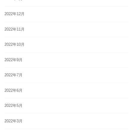
2022年12月
2022年11月
2022年10月
2022年9月
2022年7月
2022年6月
2022年5月
2022年3月