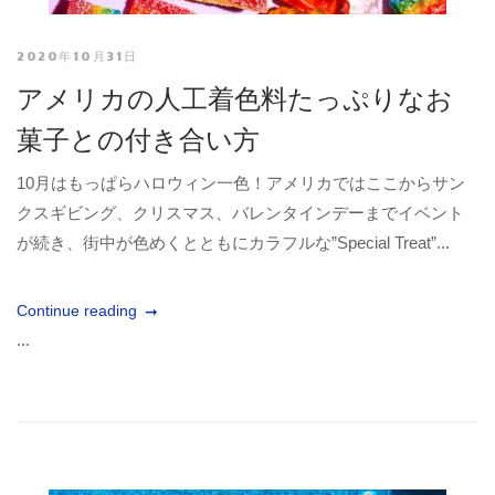
2020年10月31日
アメリカの人工着色料たっぷりなお
菓子との付き合い方
10月はもっぱらハロウィン一色！アメリカではここからサン
クスギビング、クリスマス、バレンタインデーまでイベント
が続き、街中が色めくとともにカラフルな”Special Treat”...
Continue reading
...