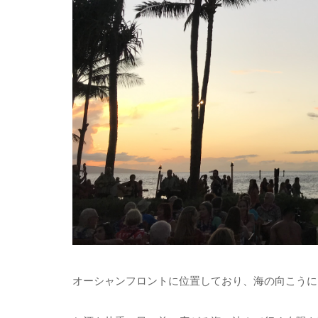
オーシャンフロントに位置しており、海の向こうに