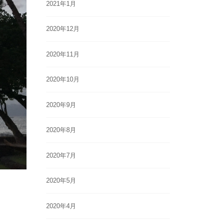
2021年1月
2020年12月
2020年11月
2020年10月
2020年9月
2020年8月
2020年7月
2020年5月
2020年4月