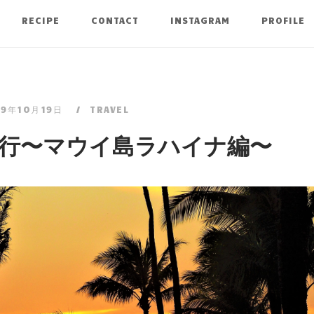
RECIPE
CONTACT
INSTAGRAM
PROFILE
19年10月19日
TRAVEL
行〜マウイ島ラハイナ編〜