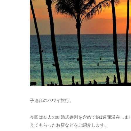
子連れのハワイ旅行。
今回は友人の結婚式参列を含めて約1週間滞在しま
えてもらったお店などをご紹介します。