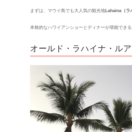
まずは、マウイ島でも大人気の観光地
Lahaina（
本格的なハワイアンショーとディナーが堪能できる
オールド・ラハイナ・ルア