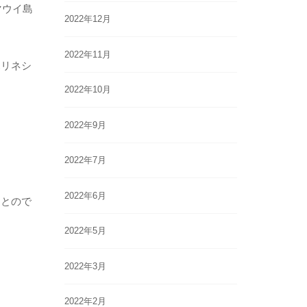
マウイ島
2022年12月
2022年11月
ポリネシ
2022年10月
2022年9月
2022年7月
2022年6月
ことので
2022年5月
2022年3月
2022年2月