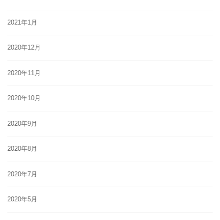
2021年1月
2020年12月
2020年11月
2020年10月
2020年9月
2020年8月
2020年7月
2020年5月