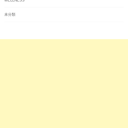
WELLNESS
未分類