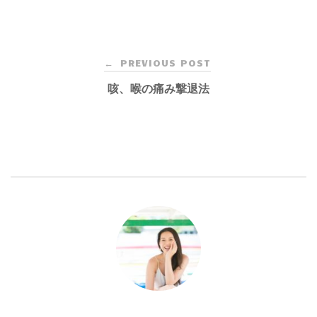
Post
PREVIOUS POST
←
navigation
咳、喉の痛み撃退法