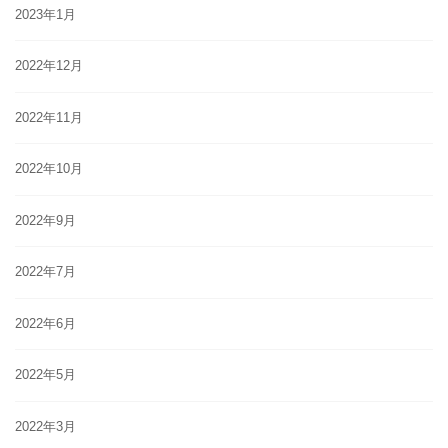
2023年1月
2022年12月
2022年11月
2022年10月
2022年9月
2022年7月
2022年6月
2022年5月
2022年3月