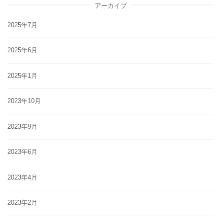
アーカイブ
2025年7月
2025年6月
2025年1月
2023年10月
2023年9月
2023年6月
2023年4月
2023年2月