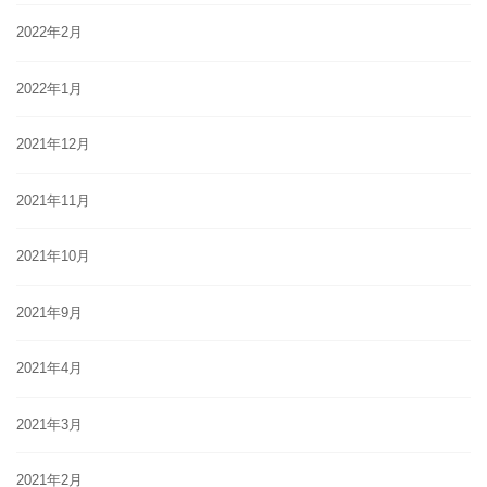
2022年2月
2022年1月
2021年12月
2021年11月
2021年10月
2021年9月
2021年4月
2021年3月
2021年2月