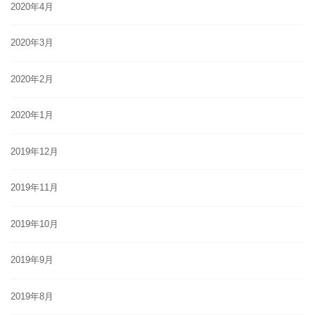
2020年4月
2020年3月
2020年2月
2020年1月
2019年12月
2019年11月
2019年10月
2019年9月
2019年8月