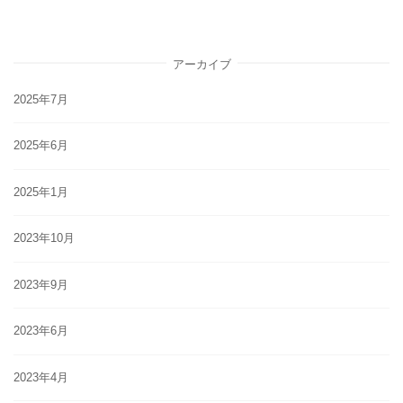
アーカイブ
2025年7月
2025年6月
2025年1月
2023年10月
2023年9月
2023年6月
2023年4月