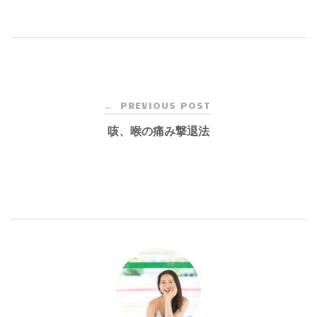
Post
PREVIOUS POST
←
navigation
咳、喉の痛み撃退法