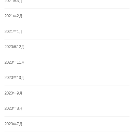
2021年3月
2021年2月
2021年1月
2020年12月
2020年11月
2020年10月
2020年9月
2020年8月
2020年7月