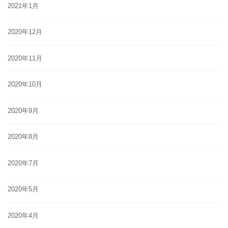
2021年1月
2020年12月
2020年11月
2020年10月
2020年9月
2020年8月
2020年7月
2020年5月
2020年4月