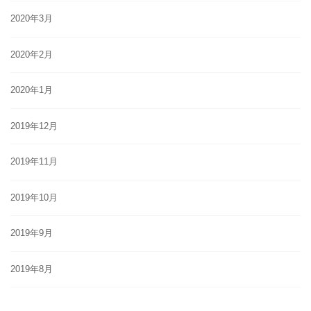
2020年3月
2020年2月
2020年1月
2019年12月
2019年11月
2019年10月
2019年9月
2019年8月