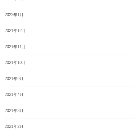
2022年1月
2021年12月
2021年11月
2021年10月
2021年9月
2021年4月
2021年3月
2021年2月