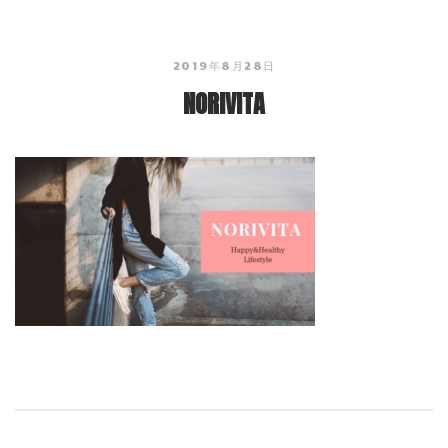
2019年8月28日
NORIVITA