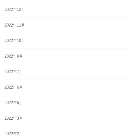
2022年12月
2022年11月
2022年10月
2022年9月
2022年7月
2022年6月
2022年5月
2022年3月
2022年2月