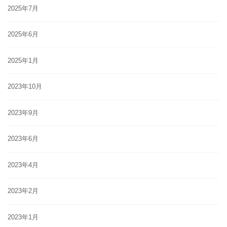
2025年7月
2025年6月
2025年1月
2023年10月
2023年9月
2023年6月
2023年4月
2023年2月
2023年1月