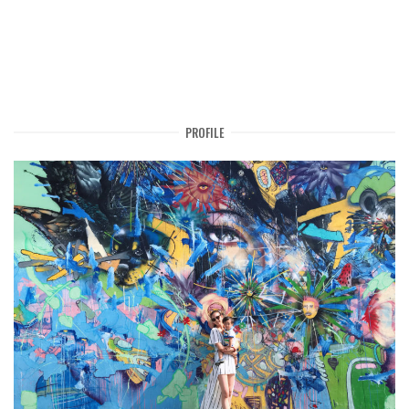
PROFILE