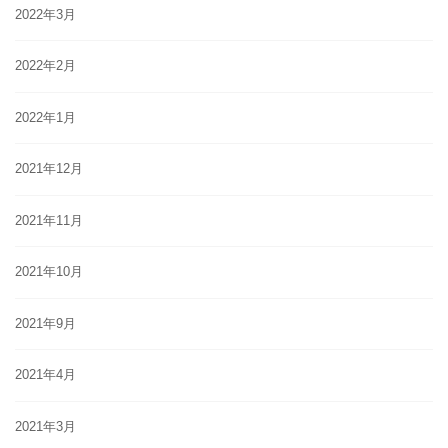
2022年3月
2022年2月
2022年1月
2021年12月
2021年11月
2021年10月
2021年9月
2021年4月
2021年3月