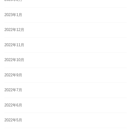
2023年1月
2022年12月
2022年11月
2022年10月
2022年9月
2022年7月
2022年6月
2022年5月