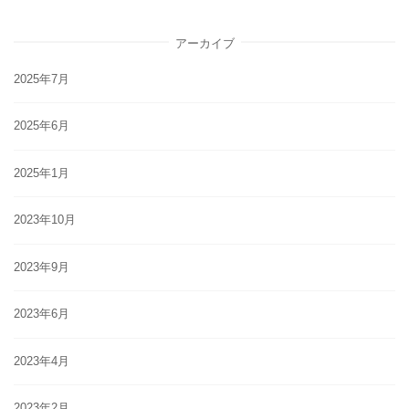
アーカイブ
2025年7月
2025年6月
2025年1月
2023年10月
2023年9月
2023年6月
2023年4月
2023年2月