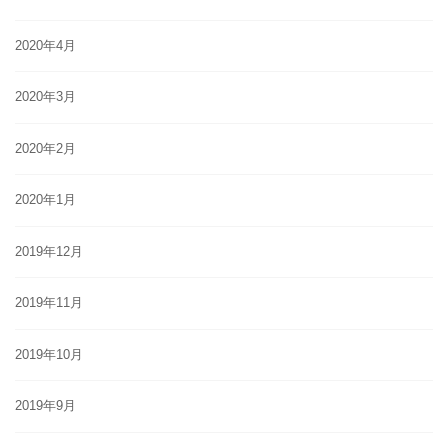
2020年4月
2020年3月
2020年2月
2020年1月
2019年12月
2019年11月
2019年10月
2019年9月