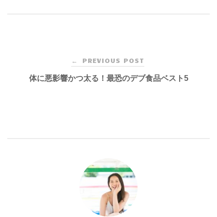
Post
PREVIOUS POST
←
navigation
体に悪影響かつ太る！最恐のデブ食品ベスト5