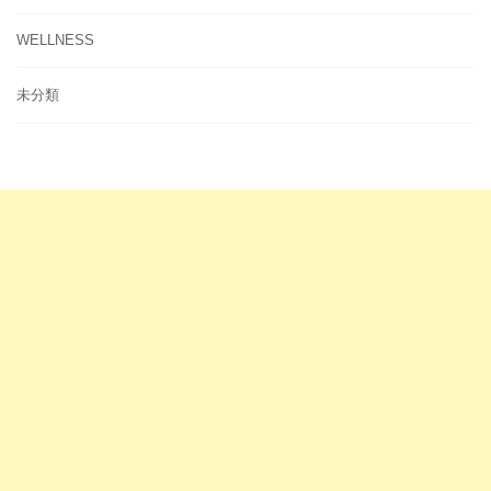
WELLNESS
未分類