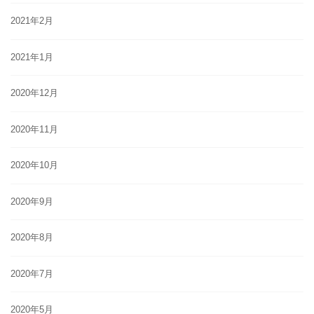
2021年2月
2021年1月
2020年12月
2020年11月
2020年10月
2020年9月
2020年8月
2020年7月
2020年5月