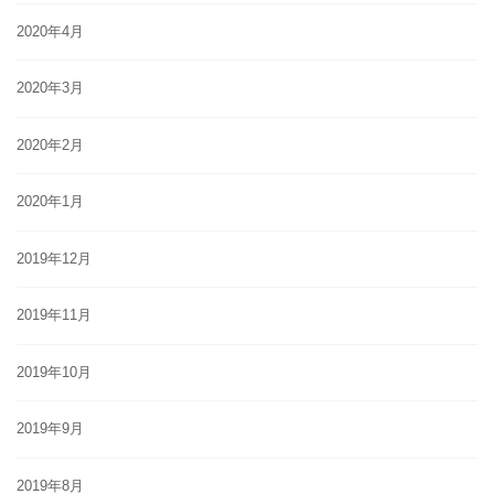
2020年4月
2020年3月
2020年2月
2020年1月
2019年12月
2019年11月
2019年10月
2019年9月
2019年8月