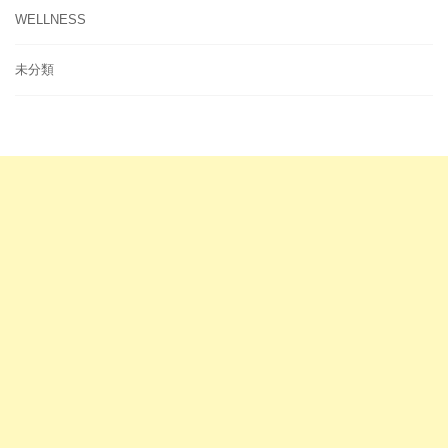
WELLNESS
未分類