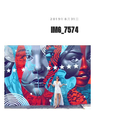
2019年8月31日
IMG_7574