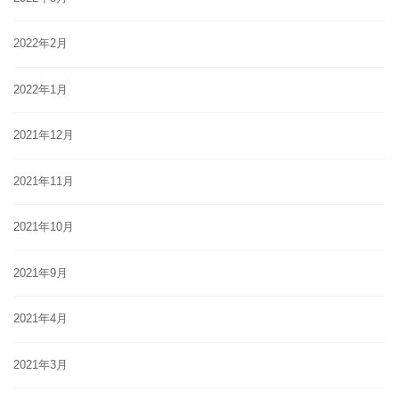
2022年2月
2022年1月
2021年12月
2021年11月
2021年10月
2021年9月
2021年4月
2021年3月