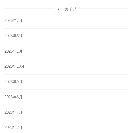
アーカイブ
2025年7月
2025年6月
2025年1月
2023年10月
2023年9月
2023年6月
2023年4月
2023年2月