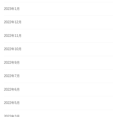
2023年1月
2022年12月
2022年11月
2022年10月
2022年9月
2022年7月
2022年6月
2022年5月
2022年3月