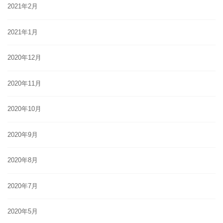
2021年2月
2021年1月
2020年12月
2020年11月
2020年10月
2020年9月
2020年8月
2020年7月
2020年5月