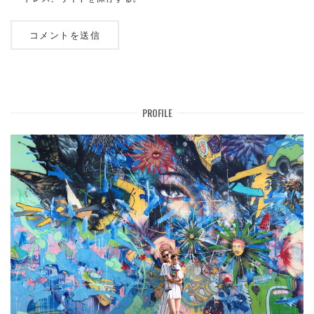
PROFILE