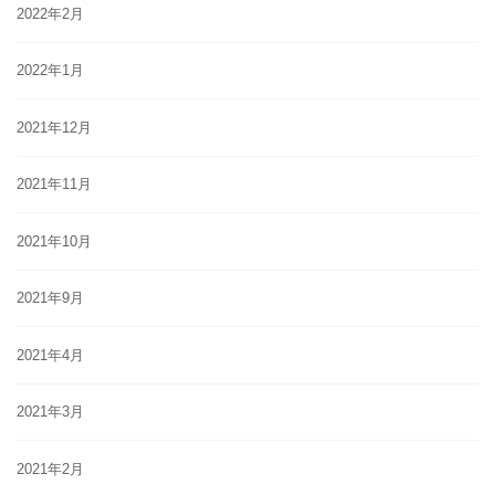
2022年2月
2022年1月
2021年12月
2021年11月
2021年10月
2021年9月
2021年4月
2021年3月
2021年2月