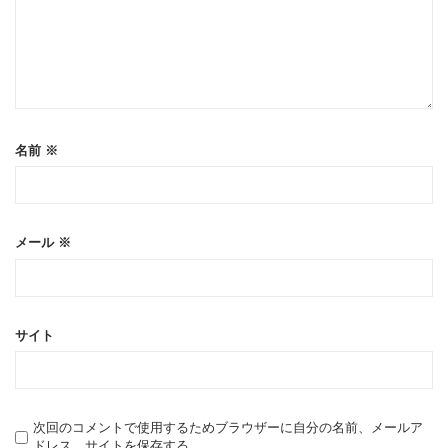
名前
※
メール
※
サイト
次回のコメントで使用するためブラウザーに自分の名前、メールア
ドレス、サイトを保存する。