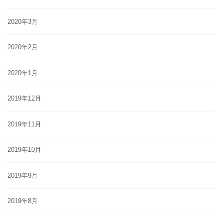
2020年3月
2020年2月
2020年1月
2019年12月
2019年11月
2019年10月
2019年9月
2019年8月