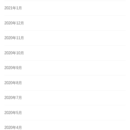
2021年1月
2020年12月
2020年11月
2020年10月
2020年9月
2020年8月
2020年7月
2020年5月
2020年4月