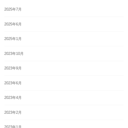
2025年7月
2025年6月
2025年1月
2023年10月
2023年9月
2023年6月
2023年4月
2023年2月
2023年1月