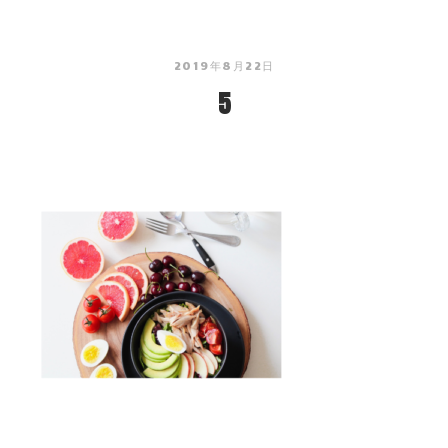
2019年8月22日
5