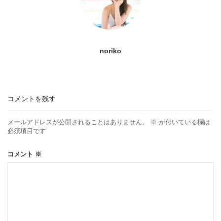
noriko
コメントを残す
メールアドレスが公開されることはありません。
※
が付いている欄は
必須項目です
コメント
※