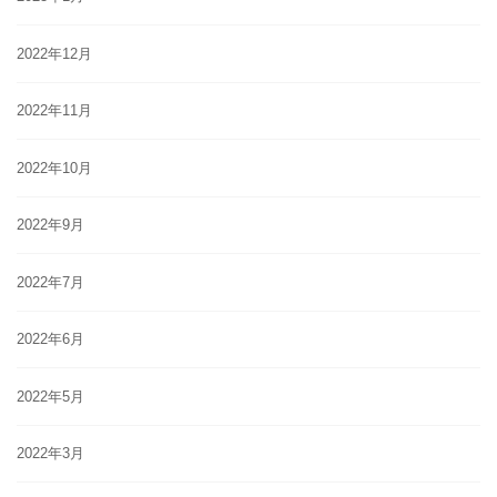
2022年12月
2022年11月
2022年10月
2022年9月
2022年7月
2022年6月
2022年5月
2022年3月