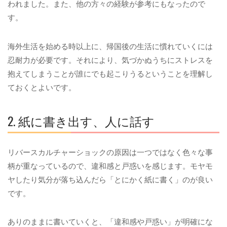
われました。また、他の方々の経験が参考にもなったので
す。
海外生活を始める時以上に、帰国後の生活に慣れていくには
忍耐力が必要です。それにより、気づかぬうちにストレスを
抱えてしまうことが誰にでも起こりうるということを理解し
ておくとよいです。
2. 紙に書き出す、人に話す
リバースカルチャーショックの原因は一つではなく色々な事
柄が重なっているので、違和感と戸惑いを感じます。モヤモ
ヤしたり気分が落ち込んだら「とにかく紙に書く」のが良い
です。
ありのままに書いていくと、「違和感や戸惑い」が明確にな