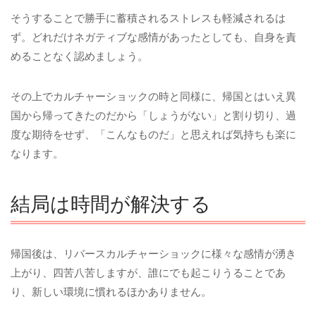
そうすることで勝手に蓄積されるストレスも軽減されるは
ず。どれだけネガティブな感情があったとしても、自身を責
めることなく認めましょう。
その上でカルチャーショックの時と同様に、帰国とはいえ異
国から帰ってきたのだから「しょうがない」と割り切り、過
度な期待をせず、「こんなものだ」と思えれば気持ちも楽に
なります。
結局は時間が解決する
帰国後は、リバースカルチャーショックに様々な感情が湧き
上がり、四苦八苦しますが、誰にでも起こりうることであ
り、新しい環境に慣れるほかありません。