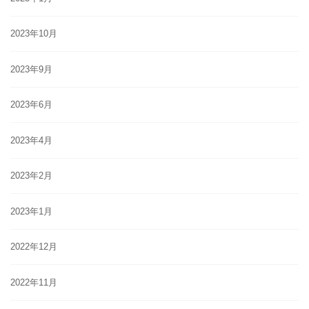
2023年10月
2023年9月
2023年6月
2023年4月
2023年2月
2023年1月
2022年12月
2022年11月