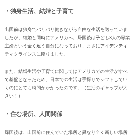
・独身生活、結婚と子育て
出国前は独身でバリバリ働きながら自由な生活を送っていま
したが、結婚と同時にアメリカへ。帰国後は子ども3人の専業
主婦という全く違う自分になっており、まさにアイデンティ
ティクライシスに陥りました。
また、結婚生活や子育てに関してはアメリカでの生活がすべ
て基盤となったため、日本での生活は手探りでシフトしてい
くのにとても時間がかかったのです。（生活のギャップが大
きい！）
・住む場所、人間関係
帰国後は、出国前に住んでいた場所と異なり全く新しい場所