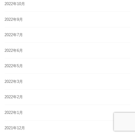
2022年10月
2022年9月
2022年7月
2022年6月
2022年5月
2022年3月
2022年2月
2022年1月
2021年12月