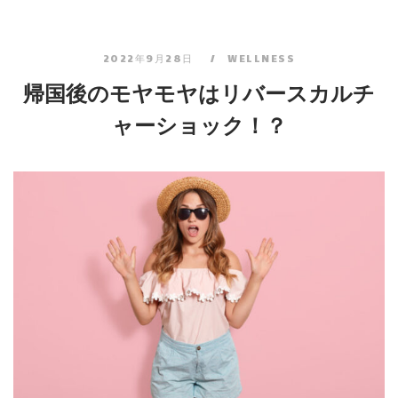
2022年9月28日
WELLNESS
帰国後のモヤモヤはリバースカルチ
ャーショック！？