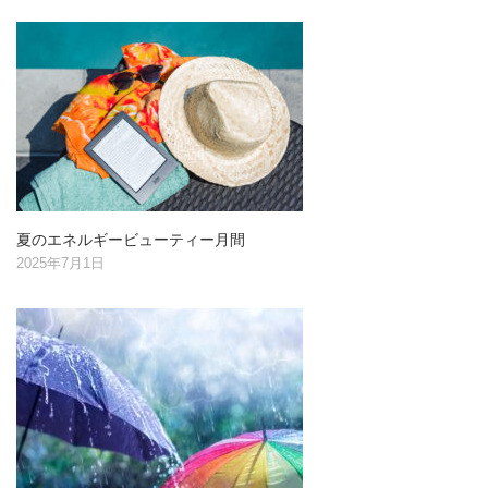
夏のエネルギービューティー月間
2025年7月1日