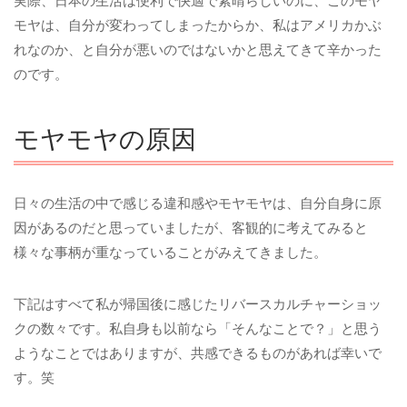
実際、日本の生活は便利で快適で素晴らしいのに、このモヤ
モヤは、自分が変わってしまったからか、私はアメリカかぶ
れなのか、と自分が悪いのではないかと思えてきて辛かった
のです。
モヤモヤの原因
日々の生活の中で感じる違和感やモヤモヤは、自分自身に原
因があるのだと思っていましたが、客観的に考えてみると
様々な事柄が重なっていることがみえてきました。
下記はすべて私が帰国後に感じたリバースカルチャーショッ
クの数々です。私自身も以前なら「そんなことで？」と思う
ようなことではありますが、共感できるものがあれば幸いで
す。笑