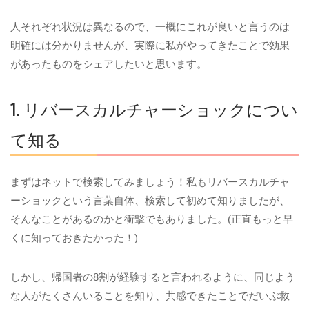
人それぞれ状況は異なるので、一概にこれが良いと言うのは
明確には分かりませんが、実際に私がやってきたことで効果
があったものをシェアしたいと思います。
1. リバースカルチャーショックについ
て知る
まずはネットで検索してみましょう！私もリバースカルチャ
ーショックという言葉自体、検索して初めて知りましたが、
そんなことがあるのかと衝撃でもありました。(正直もっと早
くに知っておきたかった！)
しかし、帰国者の8割が経験すると言われるように、同じよう
な人がたくさんいることを知り、共感できたことでだいぶ救