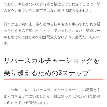
ており、車社会なので歩行者と接近してすれ違うことは一部
のダウンタウンや大都市でもない限りほぼありません。
日本は道が狭い上、歩行者や自転車も多く車のすれすれを通
ったりするので常にヒヤヒヤしていました。また、交通ルー
ルも違うのではじめの頃は間違えないように必死だったので
す。
リバースカルチャーショックを
乗り越えるための3ステップ
ここ一年、この「リバースカルチャーショック」の葛藤とう
まく向き合えずにいましたが、最近やっと心がほぐれて解決
に向かっている気がします。