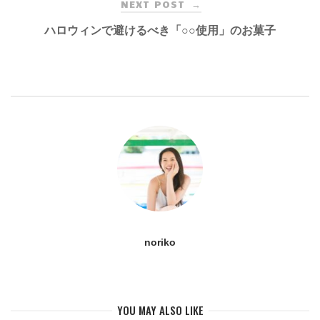
NEXT POST
→
ハロウィンで避けるべき「○○使用」のお菓子
noriko
YOU MAY ALSO LIKE