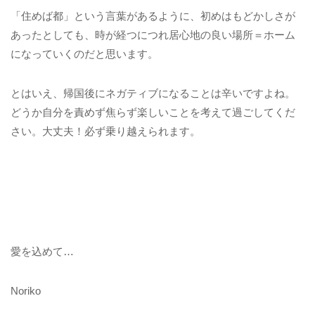
「住めば都」という言葉があるように、初めはもどかしさが
あったとしても、時が経つにつれ居心地の良い場所＝ホーム
になっていくのだと思います。
とはいえ、帰国後にネガティブになることは辛いですよね。
どうか自分を責めず焦らず楽しいことを考えて過ごしてくだ
さい。大丈夫！必ず乗り越えられます。
愛を込めて…
Noriko