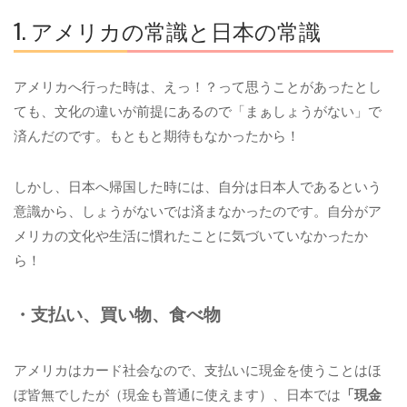
1. アメリカの常識と日本の常識
アメリカへ行った時は、えっ！？って思うことがあったとし
ても、文化の違いが前提にあるので「まぁしょうがない」で
済んだのです。もともと期待もなかったから！
しかし、日本へ帰国した時には、自分は日本人であるという
意識から、しょうがないでは済まなかったのです。自分がア
メリカの文化や生活に慣れたことに気づいていなかったか
ら！
・支払い、買い物、食べ物
アメリカはカード社会なので、支払いに現金を使うことはほ
ぼ皆無でしたが（現金も普通に使えます）、日本では
「現金