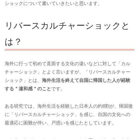
ショックについて書いていきたいと思います。
リバースカルチャーショックと
は？
海外に行って初めて直面する文化の違いなどに対して「カル
チャーショック」とよく言いますが、「リバースカルチャー
ショック」とは、
海外生活を終えて自国に帰国した人が経験
する＂違和感＂のこと
です。
ある研究では、海外生活を経験した日本人の約8割が、帰国後
に「リバースカルチャーショック」を感じ、自国の文化への
最適応に困難が伴い、戸惑いを感じたとしています。