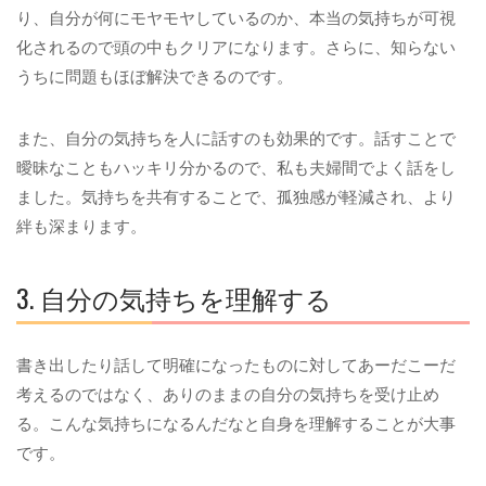
り、自分が何にモヤモヤしているのか、本当の気持ちが可視
化されるので頭の中もクリアになります。さらに、知らない
うちに問題もほぼ解決できるのです。
また、自分の気持ちを人に話すのも効果的です。話すことで
曖昧なこともハッキリ分かるので、私も夫婦間でよく話をし
ました。気持ちを共有することで、孤独感が軽減され、より
絆も深まります。
3. 自分の気持ちを理解する
書き出したり話して明確になったものに対してあーだこーだ
考えるのではなく、ありのままの自分の気持ちを受け止め
る。こんな気持ちになるんだなと自身を理解することが大事
です。