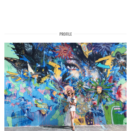
PROFILE