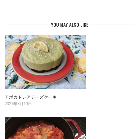
YOU MAY ALSO LIKE
アボカドレアチーズケーキ
2021年3月19日