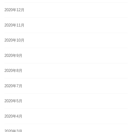
2020年12月
2020年11月
2020年10月
2020年9月
2020年8月
2020年7月
2020年5月
2020年4月
2020年3月