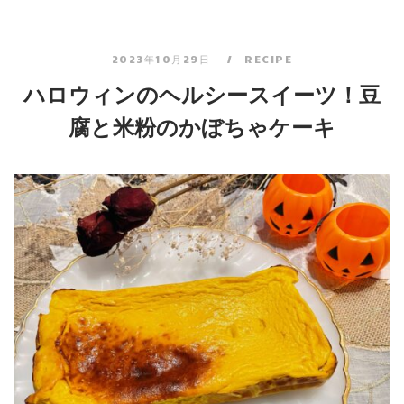
2023年10月29日
RECIPE
ハロウィンのヘルシースイーツ！豆
腐と米粉のかぼちゃケーキ