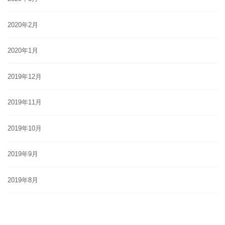
2020年2月
2020年1月
2019年12月
2019年11月
2019年10月
2019年9月
2019年8月