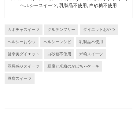
ヘルシースイーツ, 乳製品不使用, 白砂糖不使用
カボチャスイーツ
グルテンフリー
ダイエットおやつ
ヘルシーおやつ
ヘルシーレシピ
乳製品不使用
健幸美ダイエット
白砂糖不使用
米粉スイーツ
罪悪感０スイーツ
豆腐と米粉のかぼちゃケーキ
豆腐スイーツ
Post