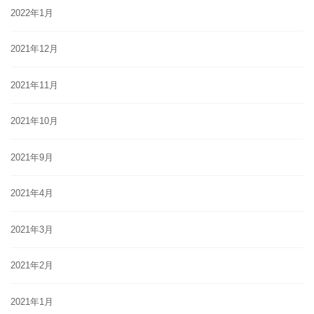
2022年1月
2021年12月
2021年11月
2021年10月
2021年9月
2021年4月
2021年3月
2021年2月
2021年1月