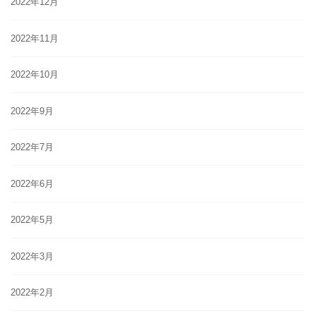
2022年12月
2022年11月
2022年10月
2022年9月
2022年7月
2022年6月
2022年5月
2022年3月
2022年2月