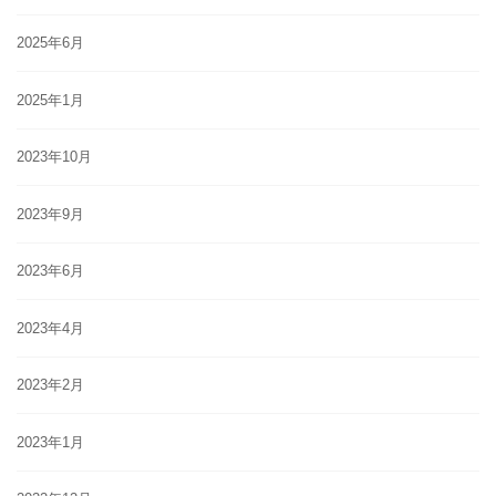
2025年6月
2025年1月
2023年10月
2023年9月
2023年6月
2023年4月
2023年2月
2023年1月