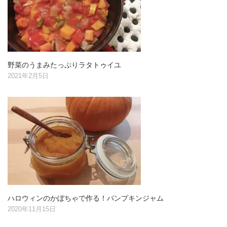
野菜のうまみたっぷりラタトゥイユ
2021年2月5日
ハロウィンのかぼちゃで作る！パンプキンジャム
2020年11月15日