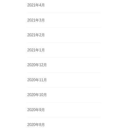
2021年4月
2021年3月
2021年2月
2021年1月
2020年12月
2020年11月
2020年10月
2020年9月
2020年8月