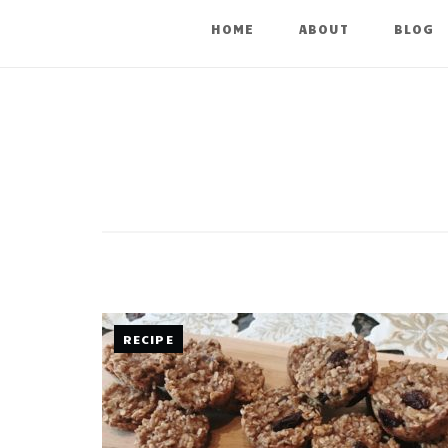
HOME
ABOUT
BLOG
RECIPE