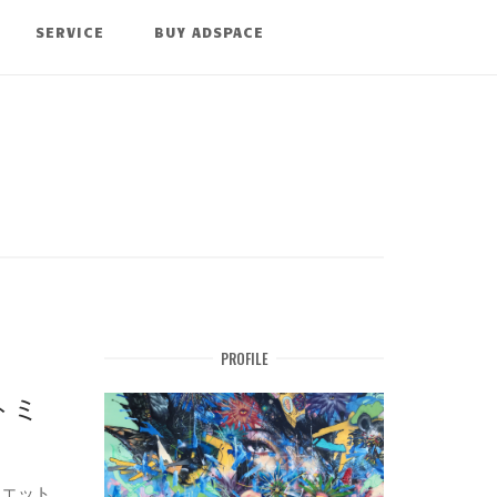
SERVICE
BUY ADSPACE
PROFILE
トミ
イエット