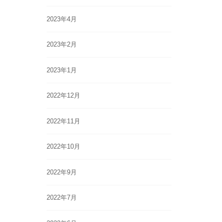
2023年4月
2023年2月
2023年1月
2022年12月
2022年11月
2022年10月
2022年9月
2022年7月