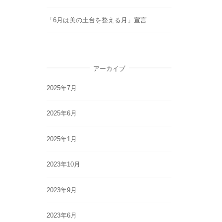
「6月は美の土台を整える月」宣言
アーカイブ
2025年7月
2025年6月
2025年1月
2023年10月
2023年9月
2023年6月