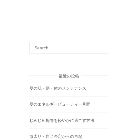
最近の投稿
夏の肌・髪・体のメンテナンス
夏のエネルギービューティー月間
じめじめ梅雨を軽やかに過ごす方法
激太り・自己否定からの再起