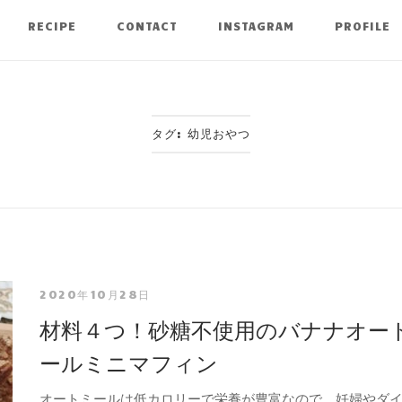
RECIPE
CONTACT
INSTAGRAM
PROFILE
タグ:
幼児おやつ
2020年10月28日
材料４つ！砂糖不使用のバナナオー
ールミニマフィン
オートミールは低カロリーで栄養が豊富なので、妊婦やダ