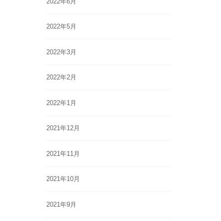
2022年6月
2022年5月
2022年3月
2022年2月
2022年1月
2021年12月
2021年11月
2021年10月
2021年9月