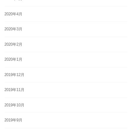
2020年4月
2020年3月
2020年2月
2020年1月
2019年12月
2019年11月
2019年10月
2019年9月