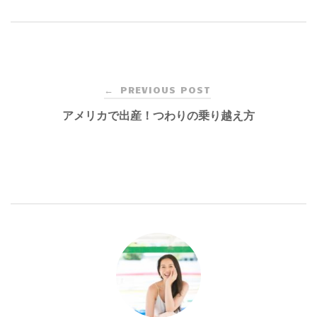
Post
PREVIOUS POST
←
navigation
アメリカで出産！つわりの乗り越え方