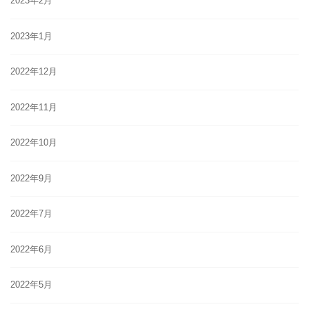
2023年2月
2023年1月
2022年12月
2022年11月
2022年10月
2022年9月
2022年7月
2022年6月
2022年5月