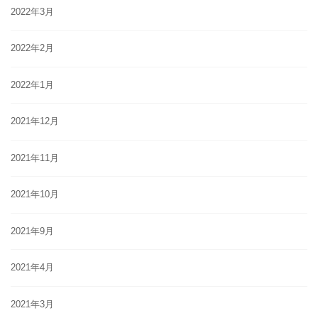
2022年3月
2022年2月
2022年1月
2021年12月
2021年11月
2021年10月
2021年9月
2021年4月
2021年3月