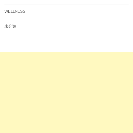
WELLNESS
未分類