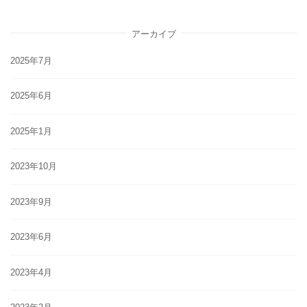
アーカイブ
2025年7月
2025年6月
2025年1月
2023年10月
2023年9月
2023年6月
2023年4月