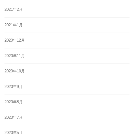
2021年2月
2021年1月
2020年12月
2020年11月
2020年10月
2020年9月
2020年8月
2020年7月
2020年5月