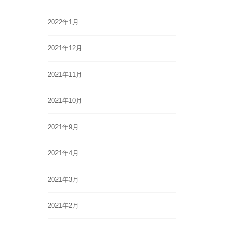
2022年1月
2021年12月
2021年11月
2021年10月
2021年9月
2021年4月
2021年3月
2021年2月