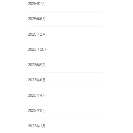
2025年7月
2025年6月
2025年1月
2023年10月
2023年9月
2023年6月
2023年4月
2023年2月
2023年1月