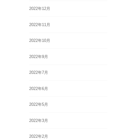
2022年12月
2022年11月
2022年10月
2022年9月
2022年7月
2022年6月
2022年5月
2022年3月
2022年2月