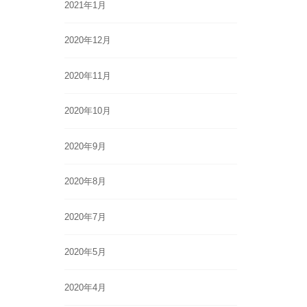
2021年1月
2020年12月
2020年11月
2020年10月
2020年9月
2020年8月
2020年7月
2020年5月
2020年4月