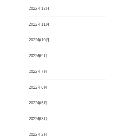
2022年12月
2022年11月
2022年10月
2022年9月
2022年7月
2022年6月
2022年5月
2022年3月
2022年2月