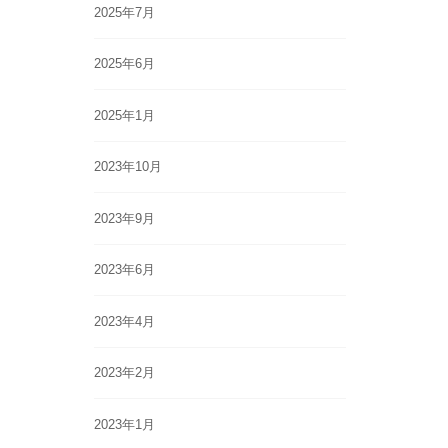
2025年7月
2025年6月
2025年1月
2023年10月
2023年9月
2023年6月
2023年4月
2023年2月
2023年1月