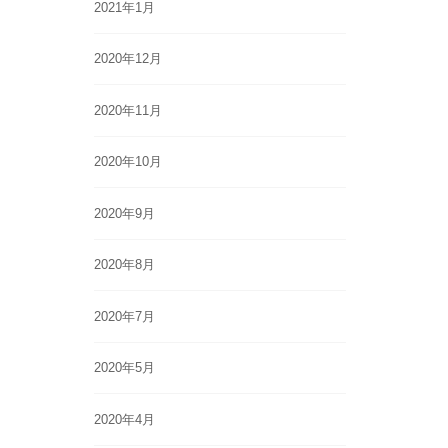
2021年1月
2020年12月
2020年11月
2020年10月
2020年9月
2020年8月
2020年7月
2020年5月
2020年4月