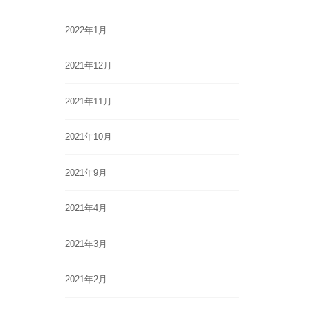
2022年1月
2021年12月
2021年11月
2021年10月
2021年9月
2021年4月
2021年3月
2021年2月