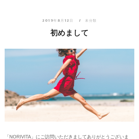
2019年8月12日
未分類
初めまして
「NORIVITA」にご訪問いただきましてありがとうございま