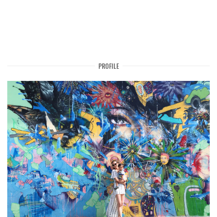
PROFILE