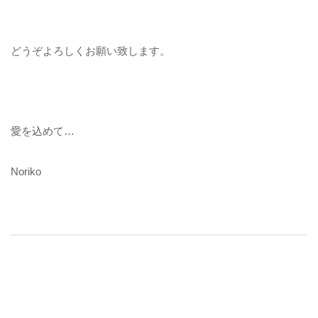
どうぞよろしくお願い致します。
愛を込めて…
Noriko
Post