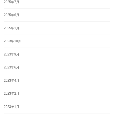
2025年7月
2025年6月
2025年1月
2023年10月
2023年9月
2023年6月
2023年4月
2023年2月
2023年1月