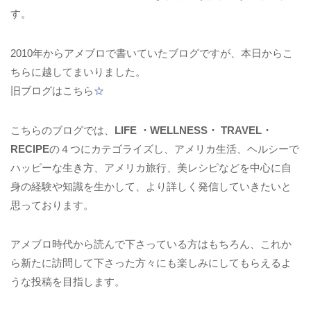
す。
2010年からアメブロで書いていたブログですが、本日からこ
ちらに越してまいりました。
旧ブログはこちら
☆
こちらのブログでは、
LIFE ・WELLNESS・ TRAVEL・
RECIPE
の４つにカテゴライズし、アメリカ生活、ヘルシーで
ハッピーな生き方、アメリカ旅行、美レシピなどを中心に自
身の経験や知識を生かして、より詳しく発信していきたいと
思っております。
アメブロ時代から読んで下さっている方はもちろん、これか
ら新たに訪問して下さった方々にも楽しみにしてもらえるよ
うな投稿を目指します。