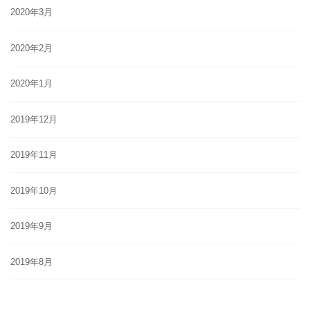
2020年3月
2020年2月
2020年1月
2019年12月
2019年11月
2019年10月
2019年9月
2019年8月