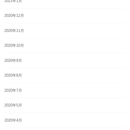
2021年1月
2020年12月
2020年11月
2020年10月
2020年9月
2020年8月
2020年7月
2020年5月
2020年4月