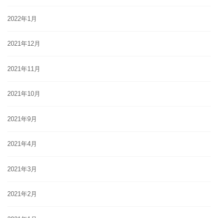
2022年1月
2021年12月
2021年11月
2021年10月
2021年9月
2021年4月
2021年3月
2021年2月