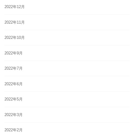
2022年12月
2022年11月
2022年10月
2022年9月
2022年7月
2022年6月
2022年5月
2022年3月
2022年2月