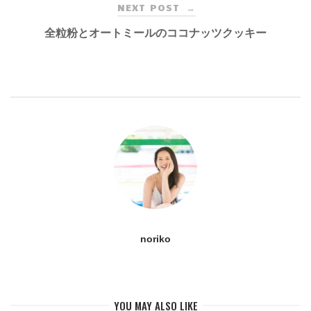
NEXT POST
→
navigation
全粒粉とオートミールのココナッツクッキー
noriko
YOU MAY ALSO LIKE