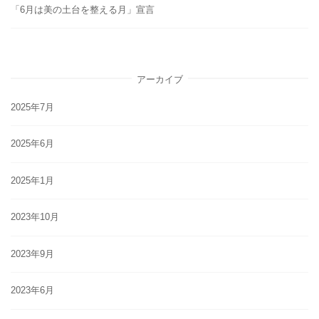
「6月は美の土台を整える月」宣言
アーカイブ
2025年7月
2025年6月
2025年1月
2023年10月
2023年9月
2023年6月