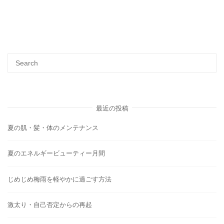
最近の投稿
夏の肌・髪・体のメンテナンス
夏のエネルギービューティー月間
じめじめ梅雨を軽やかに過ごす方法
激太り・自己否定からの再起