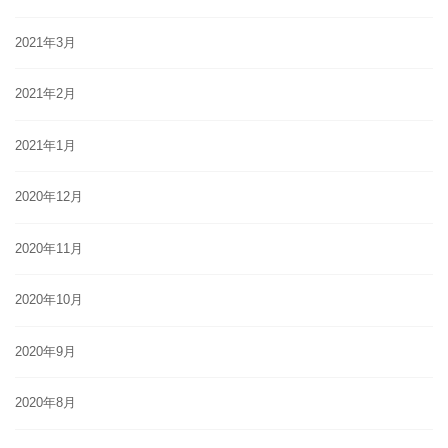
2021年3月
2021年2月
2021年1月
2020年12月
2020年11月
2020年10月
2020年9月
2020年8月