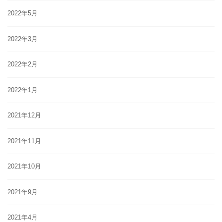
2022年5月
2022年3月
2022年2月
2022年1月
2021年12月
2021年11月
2021年10月
2021年9月
2021年4月