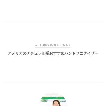
Post
PREVIOUS POST
←
navigation
アメリカのナチュラル系おすすめハンドサニタイザー