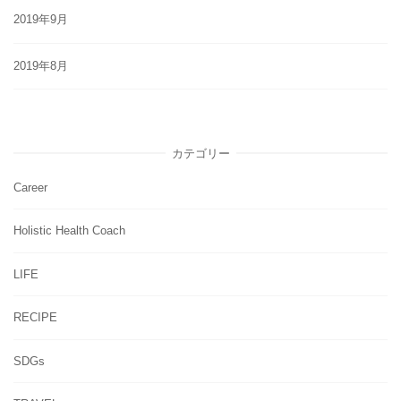
2019年9月
2019年8月
カテゴリー
Career
Holistic Health Coach
LIFE
RECIPE
SDGs