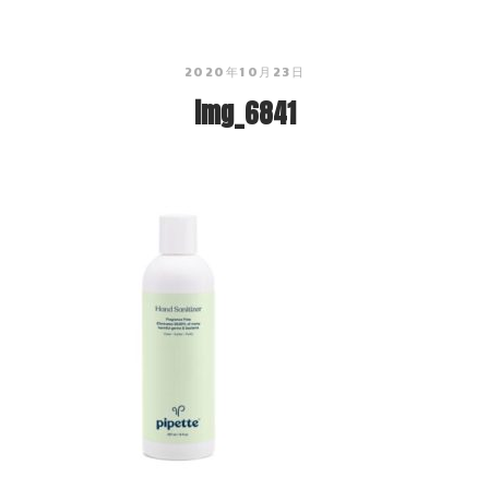
2020年10月23日
img_6841