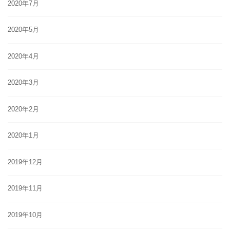
2020年7月
2020年5月
2020年4月
2020年3月
2020年2月
2020年1月
2019年12月
2019年11月
2019年10月