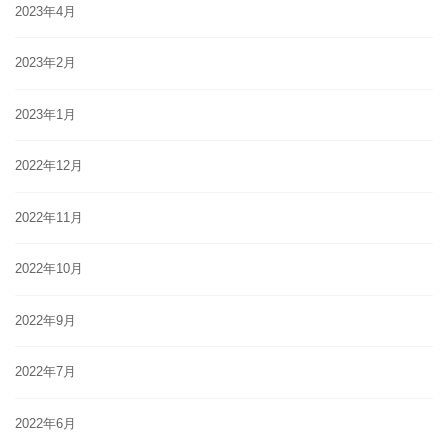
2023年4月
2023年2月
2023年1月
2022年12月
2022年11月
2022年10月
2022年9月
2022年7月
2022年6月