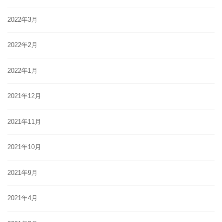
2022年3月
2022年2月
2022年1月
2021年12月
2021年11月
2021年10月
2021年9月
2021年4月