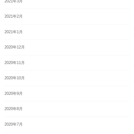
2021年3月
2021年2月
2021年1月
2020年12月
2020年11月
2020年10月
2020年9月
2020年8月
2020年7月