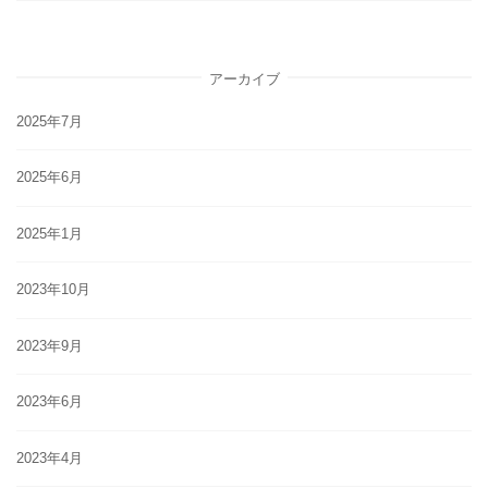
アーカイブ
2025年7月
2025年6月
2025年1月
2023年10月
2023年9月
2023年6月
2023年4月