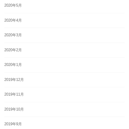
2020年5月
2020年4月
2020年3月
2020年2月
2020年1月
2019年12月
2019年11月
2019年10月
2019年9月