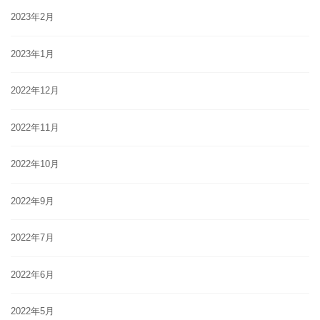
2023年2月
2023年1月
2022年12月
2022年11月
2022年10月
2022年9月
2022年7月
2022年6月
2022年5月