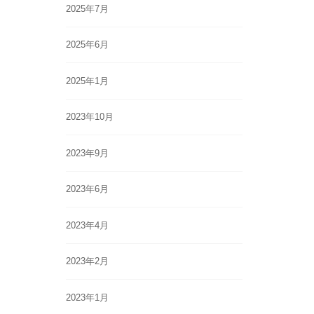
2025年7月
2025年6月
2025年1月
2023年10月
2023年9月
2023年6月
2023年4月
2023年2月
2023年1月