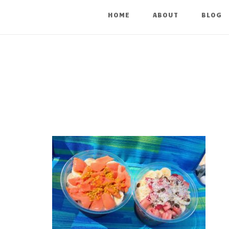
HOME
ABOUT
BLOG