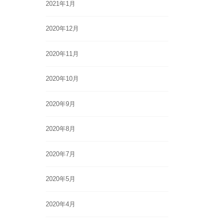
2021年1月
2020年12月
2020年11月
2020年10月
2020年9月
2020年8月
2020年7月
2020年5月
2020年4月