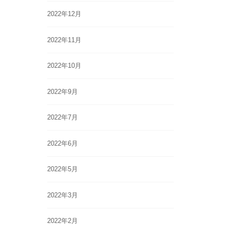
2022年12月
2022年11月
2022年10月
2022年9月
2022年7月
2022年6月
2022年5月
2022年3月
2022年2月