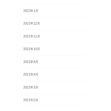
2022年1月
2021年12月
2021年11月
2021年10月
2021年9月
2021年4月
2021年3月
2021年2月