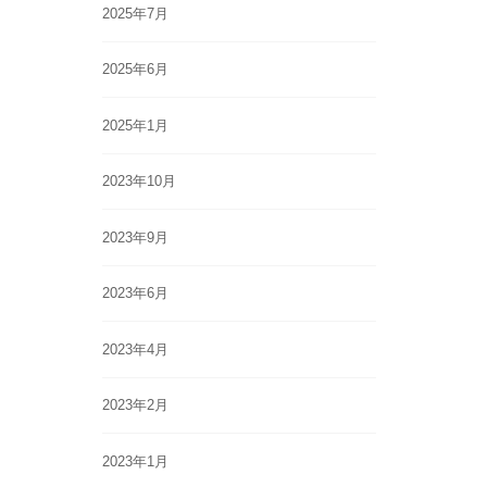
2025年7月
2025年6月
2025年1月
2023年10月
2023年9月
2023年6月
2023年4月
2023年2月
2023年1月