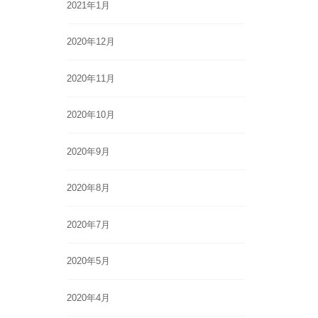
2021年1月
2020年12月
2020年11月
2020年10月
2020年9月
2020年8月
2020年7月
2020年5月
2020年4月