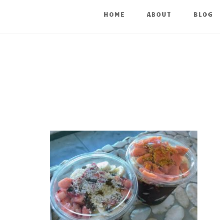
HOME
ABOUT
BLOG