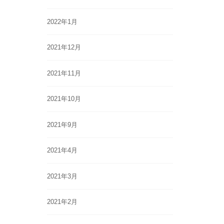
2022年1月
2021年12月
2021年11月
2021年10月
2021年9月
2021年4月
2021年3月
2021年2月