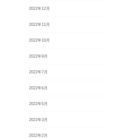
2022年12月
2022年11月
2022年10月
2022年9月
2022年7月
2022年6月
2022年5月
2022年3月
2022年2月