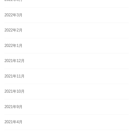
2022年3月
2022年2月
2022年1月
2021年12月
2021年11月
2021年10月
2021年9月
2021年4月