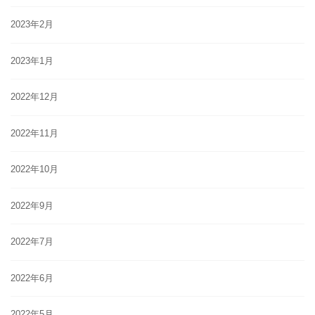
2023年2月
2023年1月
2022年12月
2022年11月
2022年10月
2022年9月
2022年7月
2022年6月
2022年5月