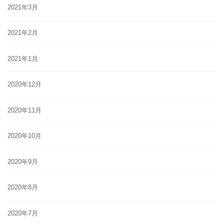
2021年3月
2021年2月
2021年1月
2020年12月
2020年11月
2020年10月
2020年9月
2020年8月
2020年7月