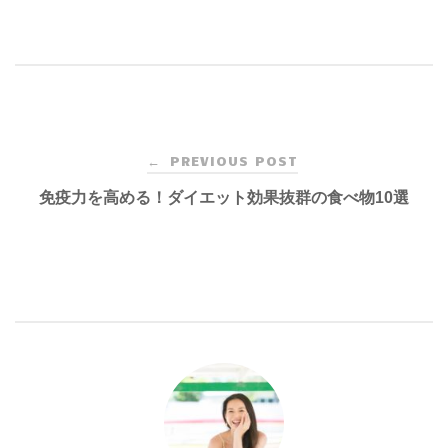
Post
PREVIOUS POST
←
navigation
免疫力を高める！ダイエット効果抜群の食べ物10選