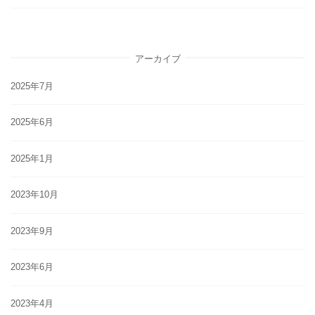
アーカイブ
2025年7月
2025年6月
2025年1月
2023年10月
2023年9月
2023年6月
2023年4月