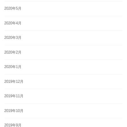
2020年5月
2020年4月
2020年3月
2020年2月
2020年1月
2019年12月
2019年11月
2019年10月
2019年9月