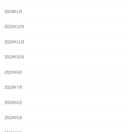
2023年1月
2022年12月
2022年11月
2022年10月
2022年9月
2022年7月
2022年6月
2022年5月