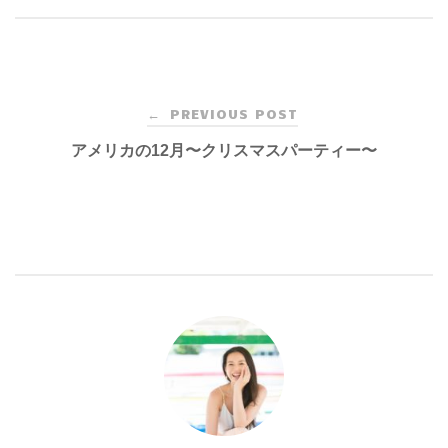
Post
PREVIOUS POST
←
navigation
アメリカの12月〜クリスマスパーティー〜