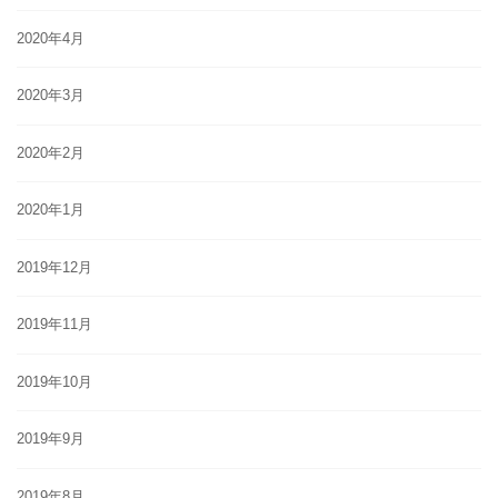
2020年4月
2020年3月
2020年2月
2020年1月
2019年12月
2019年11月
2019年10月
2019年9月
2019年8月