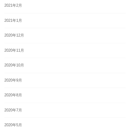
2021年2月
2021年1月
2020年12月
2020年11月
2020年10月
2020年9月
2020年8月
2020年7月
2020年5月