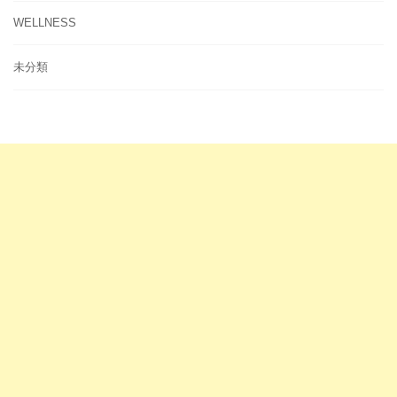
WELLNESS
未分類