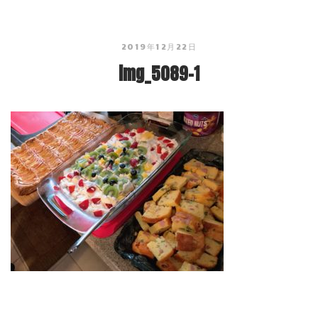
2019年12月22日
img_5089-1