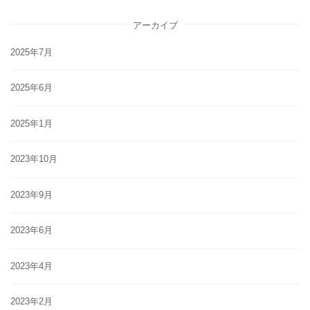
アーカイブ
2025年7月
2025年6月
2025年1月
2023年10月
2023年9月
2023年6月
2023年4月
2023年2月