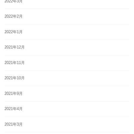
2022年3月
2022年2月
2022年1月
2021年12月
2021年11月
2021年10月
2021年9月
2021年4月
2021年3月