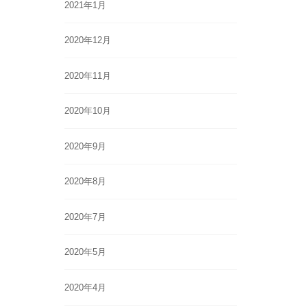
2021年1月
2020年12月
2020年11月
2020年10月
2020年9月
2020年8月
2020年7月
2020年5月
2020年4月