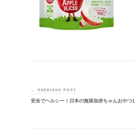
Post
PREVIOUS POST
←
navigation
安全でヘルシー！日本の無添加赤ちゃんおやつ1