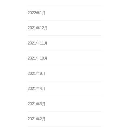
2022年1月
2021年12月
2021年11月
2021年10月
2021年9月
2021年4月
2021年3月
2021年2月