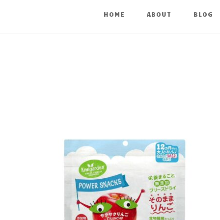
HOME
ABOUT
BLOG