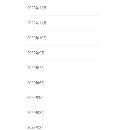
2022年12月
2022年11月
2022年10月
2022年9月
2022年7月
2022年6月
2022年5月
2022年3月
2022年2月