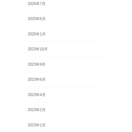
2025年7月
2025年6月
2025年1月
2023年10月
2023年9月
2023年6月
2023年4月
2023年2月
2023年1月