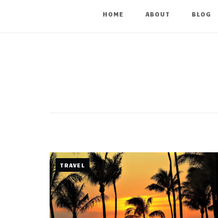
HOME
ABOUT
BLOG
TRAVEL