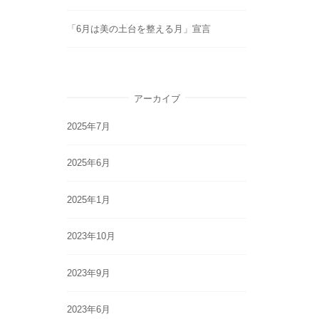
「6月は美の土台を整える月」宣言
アーカイブ
2025年7月
2025年6月
2025年1月
2023年10月
2023年9月
2023年6月