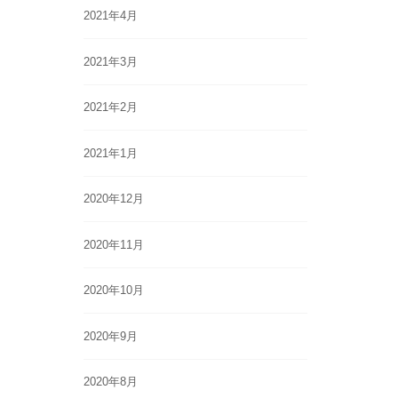
2021年4月
2021年3月
2021年2月
2021年1月
2020年12月
2020年11月
2020年10月
2020年9月
2020年8月