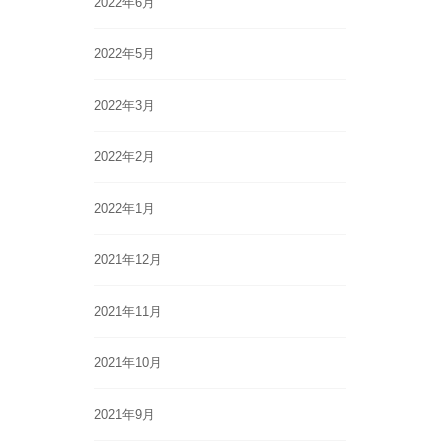
2022年6月
2022年5月
2022年3月
2022年2月
2022年1月
2021年12月
2021年11月
2021年10月
2021年9月