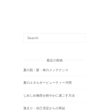
最近の投稿
夏の肌・髪・体のメンテナンス
夏のエネルギービューティー月間
じめじめ梅雨を軽やかに過ごす方法
激太り・自己否定からの再起