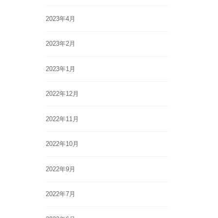
2023年4月
2023年2月
2023年1月
2022年12月
2022年11月
2022年10月
2022年9月
2022年7月