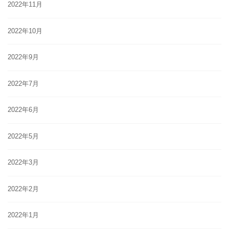
2022年11月
2022年10月
2022年9月
2022年7月
2022年6月
2022年5月
2022年3月
2022年2月
2022年1月