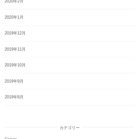
2020年2月
2020年1月
2019年12月
2019年11月
2019年10月
2019年9月
2019年8月
カテゴリー