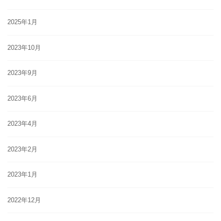
2025年1月
2023年10月
2023年9月
2023年6月
2023年4月
2023年2月
2023年1月
2022年12月