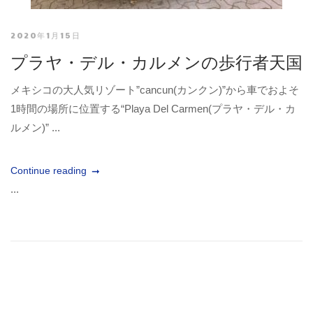
2020年1月15日
プラヤ・デル・カルメンの歩行者天国
メキシコの大人気リゾート”cancun(カンクン)”から車でおよそ
1時間の場所に位置する“Playa Del Carmen(プラヤ・デル・カ
ルメン)” ...
Continue reading
...