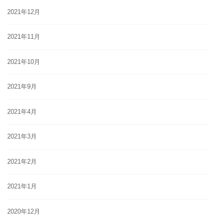
2021年12月
2021年11月
2021年10月
2021年9月
2021年4月
2021年3月
2021年2月
2021年1月
2020年12月