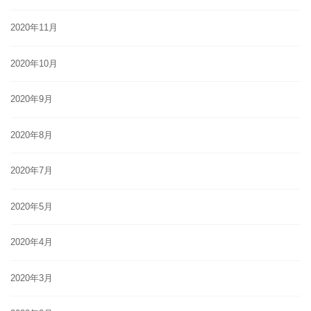
2020年11月
2020年10月
2020年9月
2020年8月
2020年7月
2020年5月
2020年4月
2020年3月