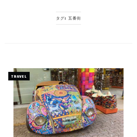
タグ:
五番街
TRAVEL